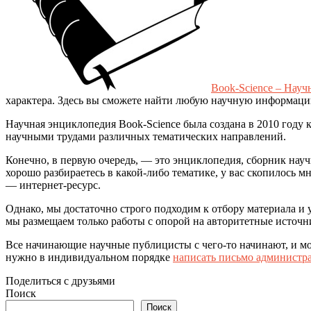
Book-Science – Науч
характера. Здесь вы сможете найти любую научную информаци
Научная энциклопедия Book-Science была создана в 2010 году 
научными трудами различных тематических направлений.
Конечно, в первую очередь, — это энциклопедия, сборник науч
хорошо разбираетесь в какой-либо тематике, у вас скопилось м
— интернет-ресурс.
Однако, мы достаточно строго подходим к отбору материала и 
мы размещаем только работы с опорой на авторитетные источн
Все начинающие научные публицисты с чего-то начинают, и мож
нужно в индивидуальном порядке
написать письмо администр
Поделиться с друзьями
Поиск
Поиск