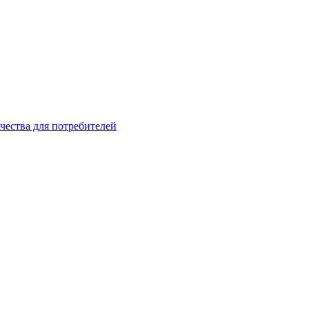
чества для потребителей