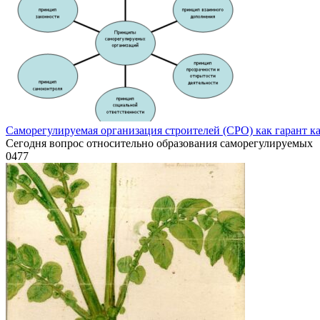
Саморегулируемая организация строителей (СРО) как гарант ка
Сегодня вопрос относительно образования саморегулируемых
0
477