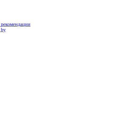
и рекомендации
 by