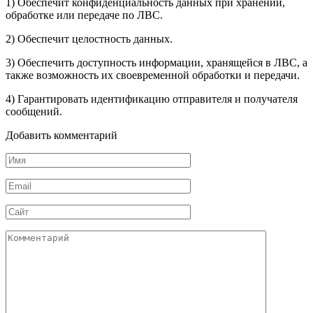
1) Обеспечит конфиденциальность данных при хранении,
обработке или передаче по ЛВС.
2) Обеспечит целостность данных.
3) Обеспечить доступность информации, хранящейся в ЛВС, а
также возможность их своевременной обработки и передачи.
4) Гарантировать идентификацию отправителя и получателя
сообщений.
Добавить комментарий
Имя
*
Email
*
Сайт
Комментарий