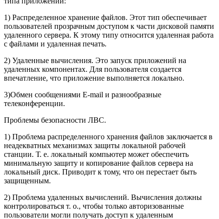
типа приложений:
1) Распределенное хранение файлов. Этот тип обеспечивает
пользователей прозрачным доступом к части дисковой памяти
удаленного сервера. К этому типу относится удаленная работа
с файлами и удаленная печать.
2) Удаленные вычисления. Это запуск приложений на
удаленных компонентах. Для пользователя создается
впечатление, что приложение выполняется локально.
3)Обмен сообщениями E-mail и разнообразные
телеконференции.
Проблемы безопасности ЛВС.
1) Проблема распределенного хранения файлов заключается в
неадекватных механизмах защиты локальной рабочей
станции. Т. е. локальный компьютер может обеспечить
минимальную защиту и копирование файлов сервера на
локальный диск. Приводит к тому, что он перестает быть
защищенным.
2) Проблема удаленных вычислений. Вычисления должны
контролироваться т. о., чтобы только авторизованные
пользователи могли получать доступ к удаленным