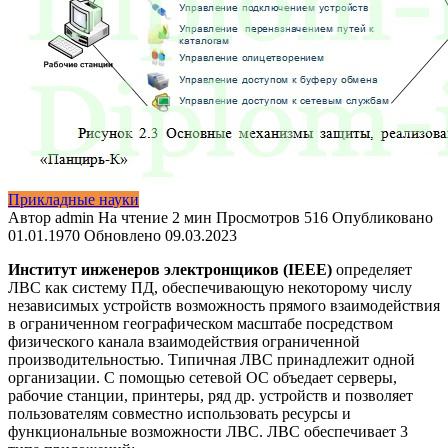
Прикладные науки
Автор
admin
На чтение
2 мин
Просмотров
516
Опубликовано
01.01.1970
Обновлено
09.03.2023
Институт инженеров электронщиков (IEEE)
определяет
ЛВС как систему ПД, обеспечивающую некоторому числу
независимых устройств возможность прямого взаимодействия
в ограниченном географическом масштабе посредством
физического канала взаимодействия ограниченной
производительностью. Типичная ЛВС принадлежит одной
организации. С помощью сетевой ОС объедает серверы,
рабочие станции, принтеры, ряд др. устройств и позволяет
пользователям совместно использовать ресурсы и
функциональные возможности ЛВС. ЛВС обеспечивает 3