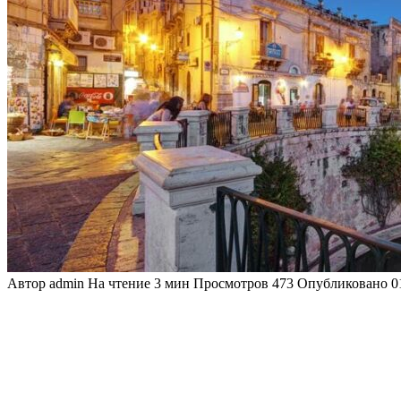
Автор
admin
На чтение
3 мин
Просмотров
473
Опубликовано
0