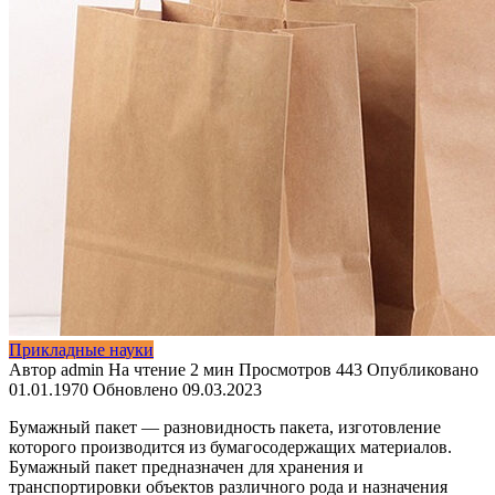
Прикладные науки
Автор
admin
На чтение
2 мин
Просмотров
443
Опубликовано
01.01.1970
Обновлено
09.03.2023
Бумажный пакет — разновидность пакета, изготовление
которого производится из бумагосодержащих материалов.
Бумажный пакет предназначен для хранения и
транспортировки объектов различного рода и назначения