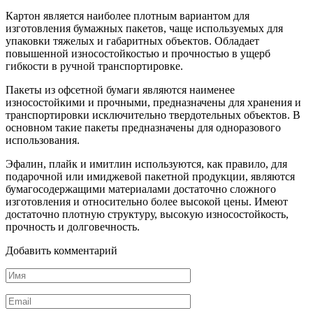
Картон является наиболее плотным вариантом для
изготовления бумажных пакетов, чаще используемых для
упаковки тяжелых и габаритных объектов. Обладает
повышенной износостойкостью и прочностью в ущерб
гибкости в ручной транспортировке.
Пакеты из офсетной бумаги являются наименее
износостойкими и прочными, предназначены для хранения и
транспортировки исключительно твердотельных объектов. В
основном такие пакеты предназначены для одноразового
использования.
Эфалин, плайк и имитлин используются, как правило, для
подарочной или имиджевой пакетной продукции, являются
бумагосодержащими материалами достаточно сложного
изготовления и относительно более высокой цены. Имеют
достаточно плотную структуру, высокую износостойкость,
прочность и долговечность.
Добавить комментарий
Имя
*
Email
*