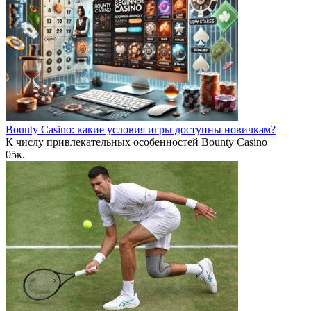
Bounty Casino: какие условия игры доступны новичкам?
К числу привлекательных особенностей Bounty Casino
0
5к.