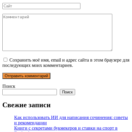
Сайт
Комментарий
Сохранить моё имя, email и адрес сайта в этом браузере для
последующих моих комментариев.
Поиск
Поиск
Свежие записи
Как использовать ИИ для написания сочинения: советы
и рекомендации
Книги с секретами букмекеров и ставки на спорт в