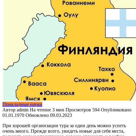
Прикладные науки
Автор
admin
На чтение
3 мин
Просмотров
594
Опубликовано
01.01.1970
Обновлено
09.03.2023
При хорошей организации тура за один день можно успеть
очень много. Прежде всего,
увидеть новые для себя места,