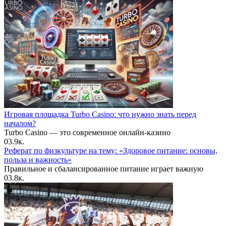
Игровая площадка Turbo Casino: что нужно знать перед
началом?
Turbo Casino — это современное онлайн-казино
0
3.9к.
Реферат по физкультуре на тему: «Здоровое питание: основы,
польза и важность»
Правильное и сбалансированное питание играет важную
0
3.8к.