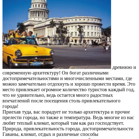
древнюю и
современную архитектуру! Он богат различными
достопримечательностями и многочисленными местами, где
можно замечательно отдохнуть и хорошо провести время. Это
место привлекает огромное количество туристов каждый год,
что не удивительно, ведь остается много радостных
впечатлений после посещения столь привлекательного
города!
Приехав туда, вас порадует не только архитектура и прочие
прелести города, но также и температура. Ведь многие из нас
любят теплый климат, который там как раз господствует.
Природа, привлекательность города, достопримечательности
Гаваны, климат, отдых и различные способы