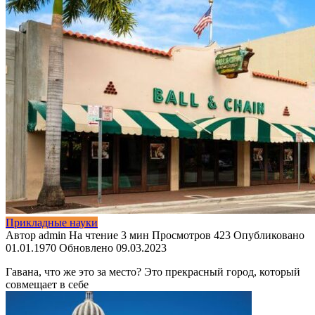
Прикладные науки
Автор
admin
На чтение
3 мин
Просмотров
423
Опубликовано
01.01.1970
Обновлено
09.03.2023
Гавана, что же это за место? Это прекрасный город, который
совмещает в себе