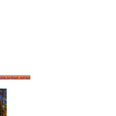
рикладные науки