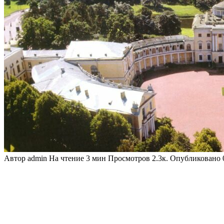
Автор
admin
На чтение
3 мин
Просмотров
2.3к.
Опубликовано