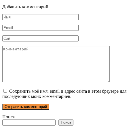
Добавить комментарий
Имя
*
Email
*
Сайт
Комментарий
Сохранить моё имя, email и адрес сайта в этом браузере для
последующих моих комментариев.
Поиск
Поиск