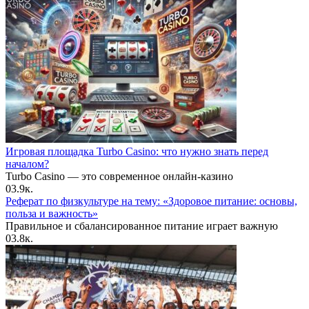
Игровая площадка Turbo Casino: что нужно знать перед
началом?
Turbo Casino — это современное онлайн-казино
0
3.9к.
Реферат по физкультуре на тему: «Здоровое питание: основы,
польза и важность»
Правильное и сбалансированное питание играет важную
0
3.8к.