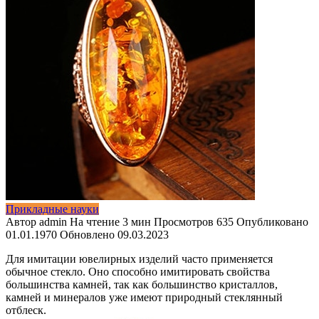
Прикладные науки
Автор
admin
На чтение
3 мин
Просмотров
635
Опубликовано
01.01.1970
Обновлено
09.03.2023
Для имитации ювелирных изделий часто применяется
обычное стекло. Оно способно имитировать свойства
большинства камней, так как большинство кристаллов,
камней и минералов уже имеют природный стеклянный
отблеск.