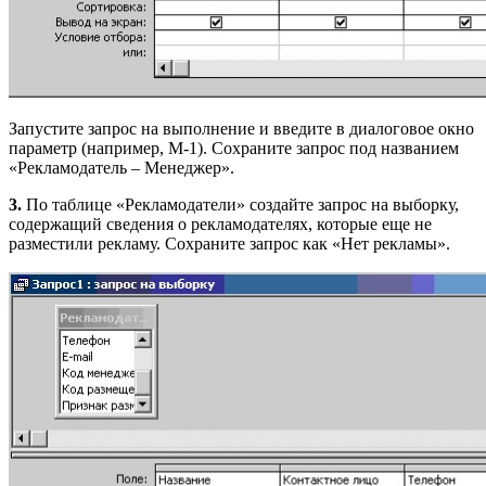
Запустите запрос на выполнение и введите в диалоговое окно
параметр (например, М-1). Сохраните запрос под названием
«Рекламодатель – Менеджер».
3.
По таблице «Рекламодатели» создайте запрос на выборку,
содержащий сведения о рекламодателях, которые еще не
разместили рекламу. Сохраните запрос как «Нет рекламы».