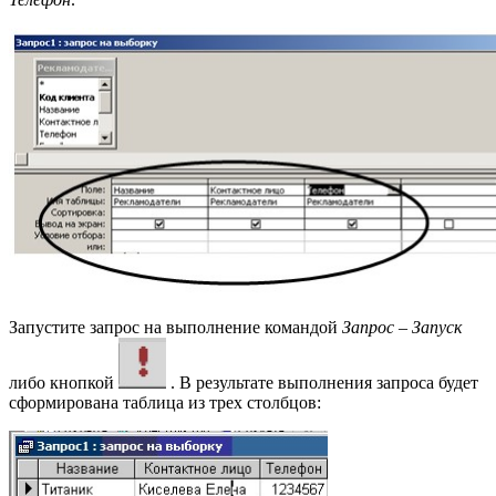
Запустите запрос на выполнение командой
Запрос – Запуск
либо кнопкой
. В результате выполнения запроса будет
сформирована таблица из трех столбцов: