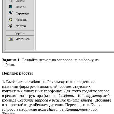
Задание 1.
Создайте несколько запросов на выборку из
таблиц.
Порядок работы
1.
Выберите из таблицы «Рекламодатели» сведения о
названии фирм рекламодателей, соответствующих
контактных лицах и их телефонах. Для этого создайте запрос
в режиме конструктора (кнопка
Создать
–
Конструктор
либо
команда
Создание запроса в режиме конструктора
). Добавьте
в запрос таб­лицу «Рекламодатели». Перетащите в
Бланк
запроса
выводимые поля
Название, Контактное лицо,
Телефон
.