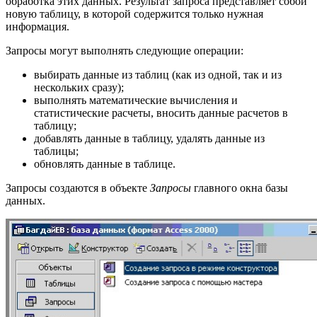
обработка этих данных. Результат запроса представляет собой
новую таблицу, в которой содержится только нужная
информация.
Запросы могут выполнять следующие операции:
выбирать данные из таблиц (как из одной, так и из
нескольких сразу);
выполнять математические вычисления и
статистические расчеты, вносить данные расчетов в
таблицу;
добавлять данные в таблицу, удалять данные из
таблицы;
обновлять данные в таблице.
Запросы создаются в объекте
Запросы
главного окна базы
данных.