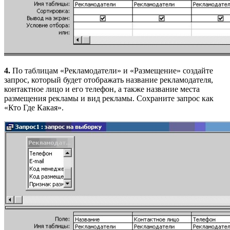
4.
По таблицам «Рекламодатели» и «Размещение» создайте
запрос, который будет отображать название рекламодателя,
контактное лицо и его телефон, а также название места
размещения рекламы и вид рекламы. Сохраните запрос как
«Кто Где Какая».