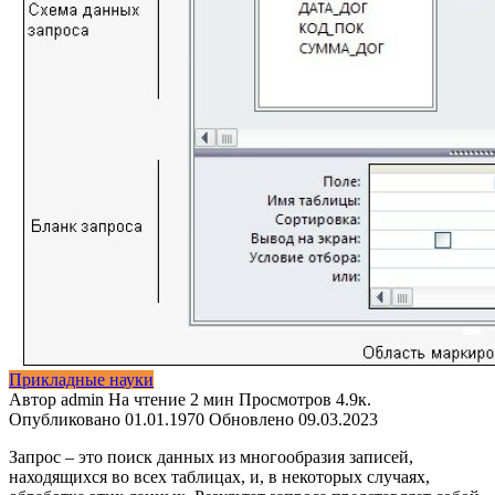
Прикладные науки
Автор
admin
На чтение
2 мин
Просмотров
4.9к.
Опубликовано
01.01.1970
Обновлено
09.03.2023
Запрос – это поиск данных из многообразия записей,
находящихся во всех таблицах, и, в некоторых случаях,