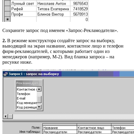
Сохраните запрос под именем «Запрос-Рекламодатели».
2.
В режиме конструктора создайте запрос на выборку,
выводящий на экран название, контактное лицо и телефон
фирм-рекламодателей, с которыми работает один из
менеджеров (например, М-2). Вид бланка запроса – на
рисунке ниже.