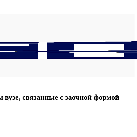
 вузе, связанные с заочной формой