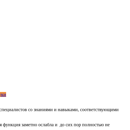
уки
пециалистов со знаниями и навыками, соответствующими
ая функция заметно ослабла и до сих пор полностью не