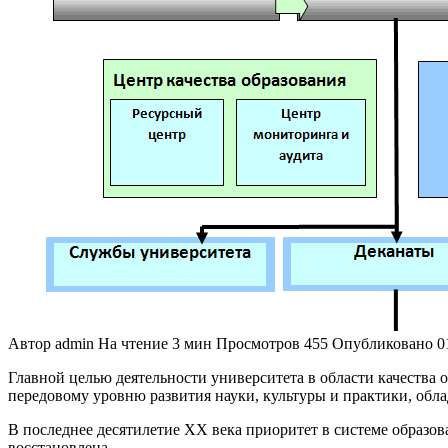
Автор
admin
На чтение
3 мин
Просмотров
455
Опубликовано
0
Главной целью деятельности университета в области качества о
передовому уровню развития науки, культуры и практики, обл
В последнее десятилетие ХХ века приоритет в системе образов
восстановлена
.