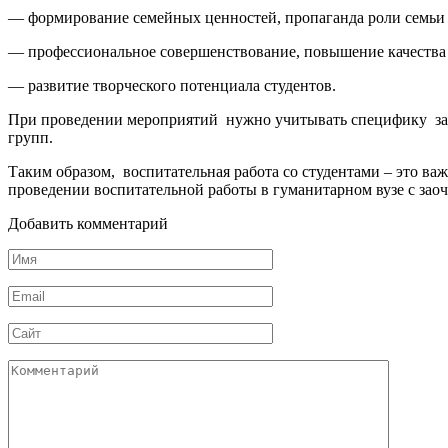
— формирование семейных ценностей, пропаганда роли семьи в
— профессиональное совершенствование, повышение качества з
— развитие творческого потенциала студентов.
При проведении мероприятий нужно учитывать специфику заоч
групп.
Таким образом, воспитательная работа со студентами – это важ
проведении воспитательной работы в гуманитарном вузе с заоч
Добавить комментарий
Имя
*
Email
*
Сайт
Комментарий