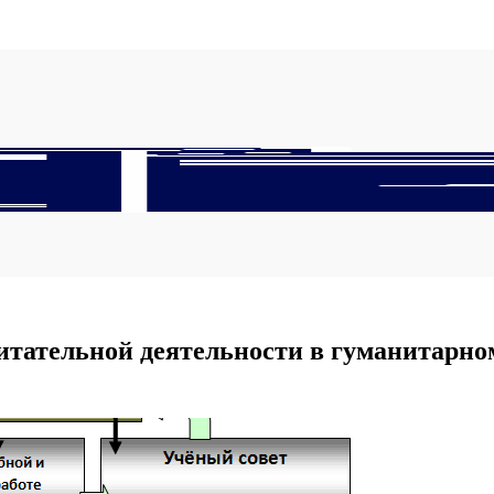
итательной деятельности в гуманитарном