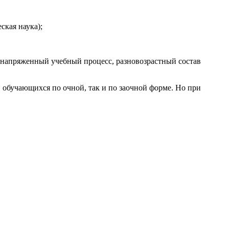
ская наука);
 напряженный учебный процесс, разновозрастный состав
, обучающихся по очной, так и по заочной форме. Но при