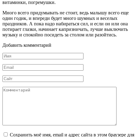
витаминки, погремушки.
Много всего придумывать не стоит, ведь малышу всего еще
один годик, и впереди будет много шумных и веселых
праздников. А пока надо набираться сил, и если он или она
потирает глазки, начинает капризничать, лучше выключить
музыку и спокойно посидеть за столом или разойтись.
Добавить комментарий
Имя
*
Email
*
Сайт
Комментарий
Сохранить моё имя, email и адрес сайта в этом браузере для