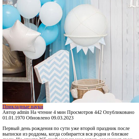
Прикладные науки
Автор
admin
На чтение
4 мин
Просмотров
442
Опубликовано
01.01.1970
Обновлено
09.03.2023
Первый день рождения по сути уже второй праздник после
выписки из роддома,
когда собирается вся родня и близкие