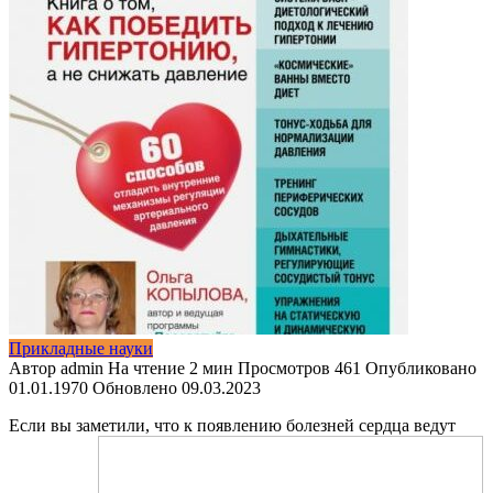
Прикладные науки
Автор
admin
На чтение
2 мин
Просмотров
461
Опубликовано
01.01.1970
Обновлено
09.03.2023
Если вы заметили, что к появлению болезней сердца ведут