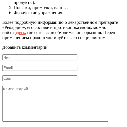
продукты).
Повязки, примочки, ванны.
Физические упражнения.
Более подробную информацию о лекарственном препарате
«Рекардио», его составе и противопоказаниях можно
найти
здесь
, где есть вся необходимая информация. Перед
применением проконсультируйтесь со специалистом.
Добавить комментарий
Имя
*
Email
*
Сайт
Комментарий