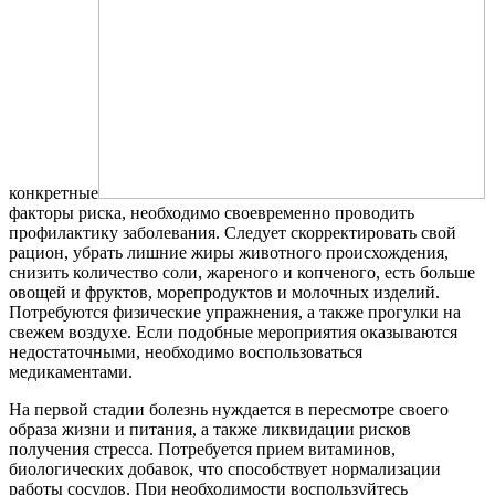
конкретные
факторы риска, необходимо своевременно проводить
профилактику заболевания. Следует скорректировать свой
рацион, убрать лишние жиры животного происхождения,
снизить количество соли, жареного и копченого, есть больше
овощей и фруктов, морепродуктов и молочных изделий.
Потребуются физические упражнения, а также прогулки на
свежем воздухе. Если подобные мероприятия оказываются
недостаточными, необходимо воспользоваться
медикаментами.
На первой стадии болезнь нуждается в пересмотре своего
образа жизни и питания, а также ликвидации рисков
получения стресса. Потребуется прием витаминов,
биологических добавок, что способствует нормализации
работы сосудов. При необходимости воспользуйтесь