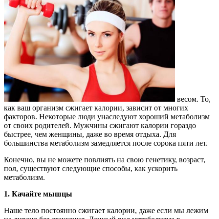
весом. То,
как ваш организм сжигает калории, зависит от многих
факторов. Некоторые люди унаследуют хороший метаболизм
от своих родителей. Мужчины сжигают калории гораздо
быстрее, чем женщины, даже во время отдыха. Для
большинства метаболизм замедляется после сорока пяти лет.
Конечно, вы не можете повлиять на свою генетику, возраст,
пол, существуют следующие способы, как ускорить
метаболизм.
1. Качайте мышцы
Наше тело постоянно сжигает калории, даже если мы лежим