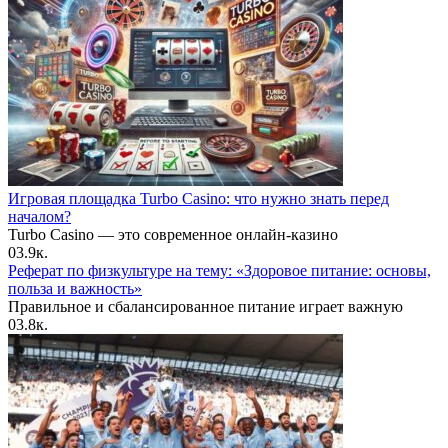
Игровая площадка Turbo Casino: что нужно знать перед
началом?
Turbo Casino — это современное онлайн-казино
0
3.9к.
Реферат по физкультуре на тему: «Здоровое питание: основы,
польза и важность»
Правильное и сбалансированное питание играет важную
0
3.8к.