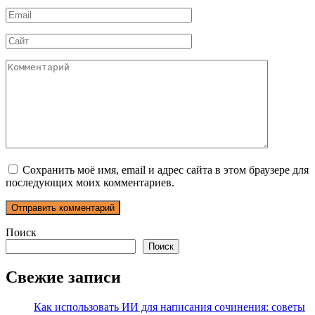
Email
*
Сайт
Комментарий
Сохранить моё имя, email и адрес сайта в этом браузере для
последующих моих комментариев.
Поиск
Поиск
Свежие записи
Как использовать ИИ для написания сочинения: советы