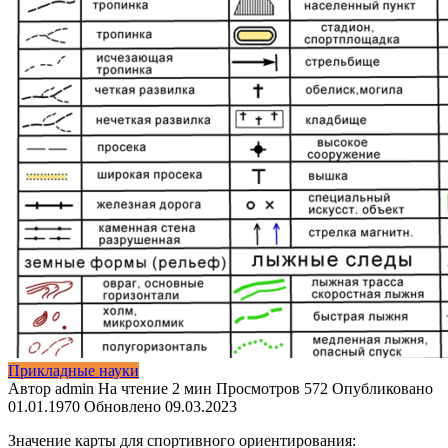
Прикладные науки
Автор
admin
На чтение
2 мин
Просмотров
572
Опубликовано
01.01.1970
Обновлено
09.03.2023
Значение карты для спортивного ориентирования: