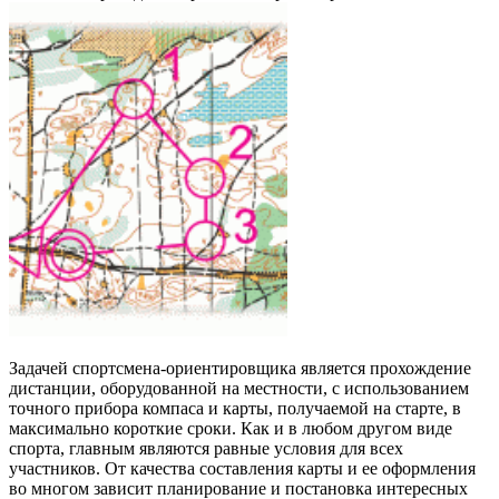
Задачей спортсмена-ориентировщика является прохождение
дистанции, оборудованной на местности, с использованием
точного прибора компаса и карты, получаемой на старте, в
максимально короткие сроки. Как и в любом другом виде
спорта, главным являются равные условия для всех
участников. От качества составления карты и ее оформления
во многом зависит планирование и постановка интересных