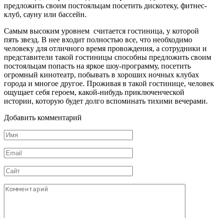
предложить своим постояльцам посетить дискотеку, фитнес-
клуб, сауну или бассейн.
Самым высоким уровнем считается гостиница, у которой
пять звезд. В нее входит полностью все, что необходимо
человеку для отличного время провождения, а сотрудники и
представители такой гостиницы способны предложить своим
постояльцам попасть на яркое шоу-программу, посетить
огромный кинотеатр, побывать в хороших ночных клубах
города и многое другое. Проживая в такой гостинице, человек
ощущает себя героем, какой-нибудь приключенческой
истории, которую будет долго вспоминать тихими вечерами.
Добавить комментарий
Имя
*
Email
*
Сайт
Комментарий