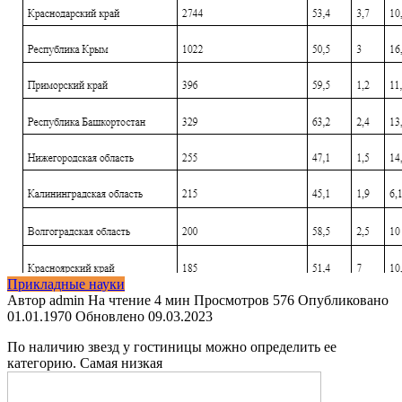
Прикладные науки
Автор
admin
На чтение
4 мин
Просмотров
576
Опубликовано
01.01.1970
Обновлено
09.03.2023
По наличию звезд у гостиницы можно определить ее
категорию. Самая низкая