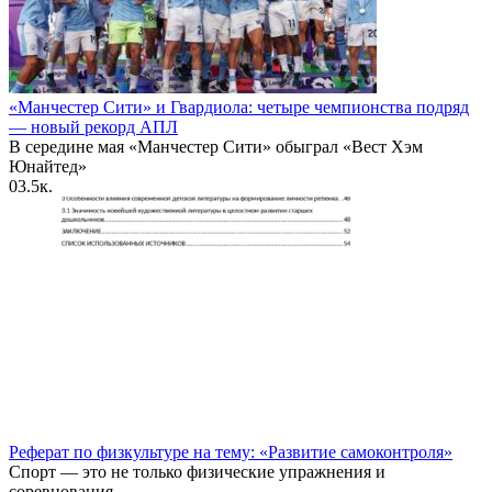
«Манчестер Сити» и Гвардиола: четыре чемпионства подряд
— новый рекорд АПЛ
В середине мая «Манчестер Сити» обыграл «Вест Хэм
Юнайтед»
0
3.5к.
Реферат по физкультуре на тему: «Развитие самоконтроля»
Спорт — это не только физические упражнения и
соревнования