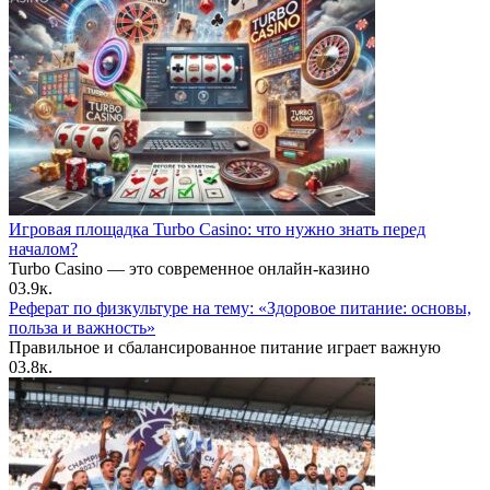
Игровая площадка Turbo Casino: что нужно знать перед
началом?
Turbo Casino — это современное онлайн-казино
0
3.9к.
Реферат по физкультуре на тему: «Здоровое питание: основы,
польза и важность»
Правильное и сбалансированное питание играет важную
0
3.8к.