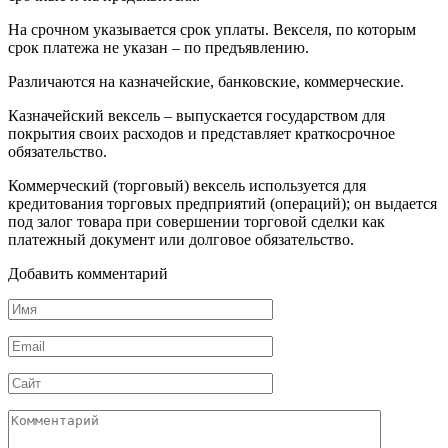
На срочном указывается срок уплаты. Векселя, по которым
срок платежа не указан – по предъявлению.
Различаются на казначейские, банковские, коммерческие.
Казначейский вексель – выпускается государством для
покрытия своих расходов и представляет краткосрочное
обязательство.
Коммерческий (торговый) вексель используется для
кредитования торговых предприятий (операций); он выдается
под залог товара при совершении торговой сделки как
платежный документ или долговое обязательство.
Добавить комментарий
Имя
*
Email
*
Сайт
Комментарий