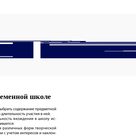
ременной школе