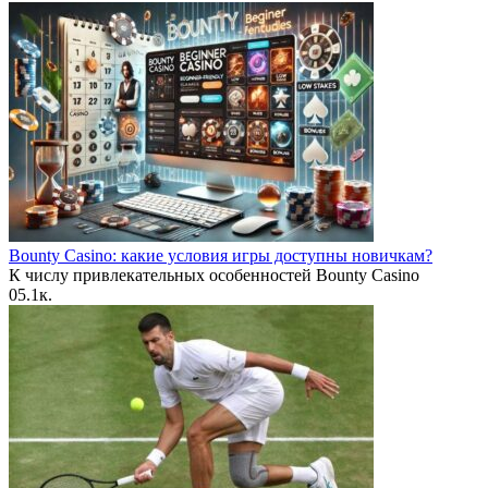
Bounty Casino: какие условия игры доступны новичкам?
К числу привлекательных особенностей Bounty Casino
0
5.1к.