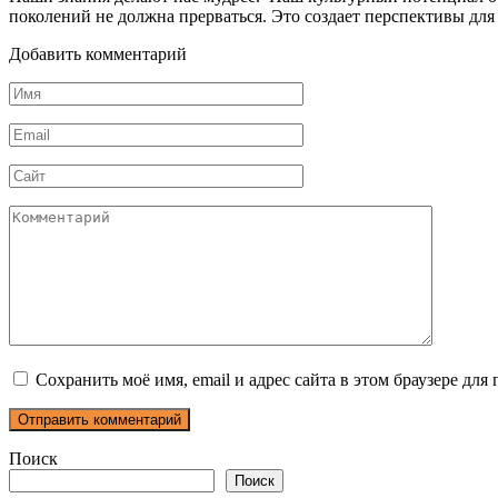
поколений не должна прерваться. Это создает перспективы дл
Добавить комментарий
Имя
*
Email
*
Сайт
Комментарий
Сохранить моё имя, email и адрес сайта в этом браузере д
Поиск
Поиск