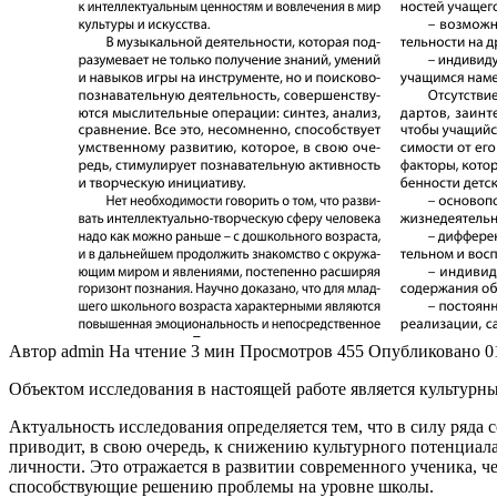
Автор
admin
На чтение
3 мин
Просмотров
455
Опубликовано
0
Объектом исследования в настоящей работе является культурн
Актуальность исследования определяется тем, что в силу ряда
приводит, в свою очередь, к снижению культурного потенциа
личности. Это отражается в развитии современного ученика, ч
способствующие решению проблемы на уровне школы.