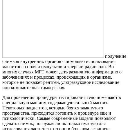
получение
снимков внутренних органов с помощью использования
магнитного поля и импульсов и энергии радиоволн. Во
многих случаях МРТ может дать различную информацию о
заболеваниях и процессах, происходящих в организме,
которые не покажет рентген, ультразвуковое исследование
или компьютерная томография.
Для проведения процедуры тестирования тело помещают в
специальную машину, содержащую сильный магнит.
Некоторых пациентов, которые боятся замкнутого
пространства, приходится готовить к процедуре еще и
психологически. Самые современные модели позволяют
сделать снимок, погружая лишь только нужную для
исследования часть тела, но они в большом дефиците.