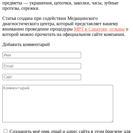
предметы — украшения, цепочки, заколки, часы, зубные
протезы, сережки.
Статья создана при содействии Медицинского
диагностического центра, который представляет вашему
вниманию проведение процедуры
МРТ в Саратове, отзывы
о
которой можно прочитать на официальном сайте компании.
Добавить комментарий
Имя
*
Email
*
Сайт
Комментарий
Сохранить моё имя, email и адрес сайта в этом браузере для