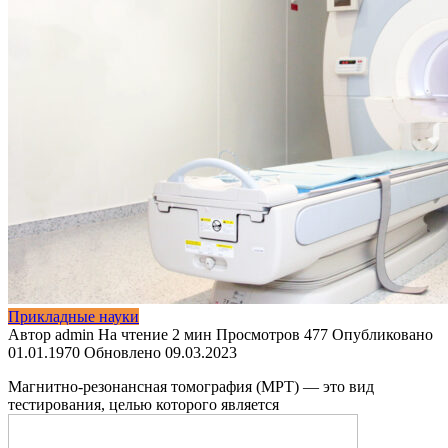
Прикладные науки
Автор
admin
На чтение
2 мин
Просмотров
477
Опубликовано
01.01.1970
Обновлено
09.03.2023
Магнитно-резонансная томография (МРТ) — это вид
тестирования, целью которого является