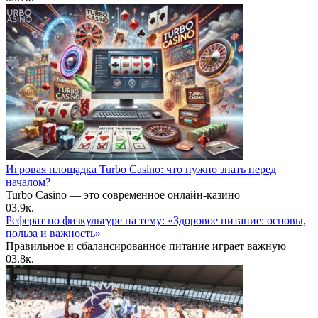
Игровая площадка Turbo Casino: что нужно знать перед
началом?
Turbo Casino — это современное онлайн-казино
0
3.9к.
Реферат по физкультуре на тему: «Здоровое питание: основы,
польза и важность»
Правильное и сбалансированное питание играет важную
0
3.8к.