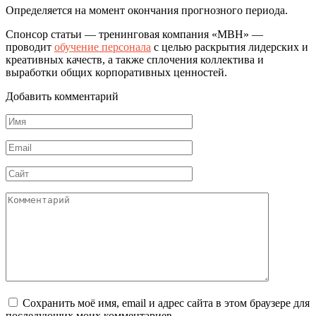
Определяется на момент окончания прогнозного периода.
Спонсор статьи — тренинговая компания «МВН» —
проводит
обучение персонала
с целью раскрытия лидерских и
креативных качеств, а также сплочения коллектива и
выработки общих корпоративных ценностей.
Добавить комментарий
Имя
*
Email
*
Сайт
Комментарий
Сохранить моё имя, email и адрес сайта в этом браузере для
последующих моих комментариев.