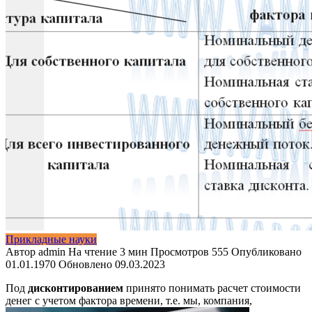
Прикладные науки
Автор
admin
На чтение
3 мин
Просмотров
555
Опубликовано
01.01.1970
Обновлено
09.03.2023
Под
дисконтированием
принято понимать расчет стоимости
денег с учетом фактора времени, т.е. мы, компания,