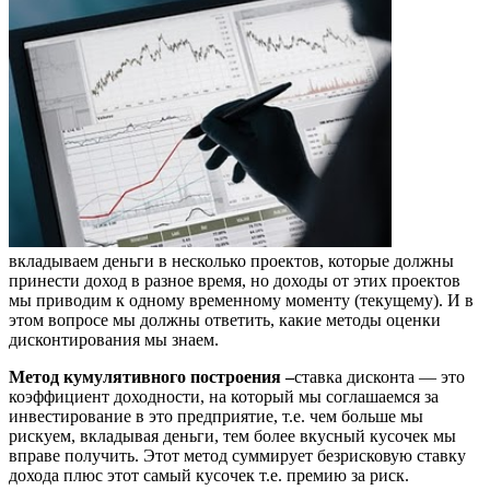
вкладываем деньги в несколько проектов, которые должны
принести доход в разное время, но доходы от этих проектов
мы приводим к одному временному моменту (текущему). И в
этом вопросе мы должны ответить, какие методы оценки
дисконтирования мы знаем.
Метод кумулятивного построения –
ставка дисконта — это
коэффициент доходности, на который мы соглашаемся за
инвестирование в это предприятие, т.е. чем больше мы
рискуем, вкладывая деньги, тем более вкусный кусочек мы
вправе получить. Этот метод суммирует безрисковую ставку
дохода плюс этот самый кусочек т.е. премию за риск.