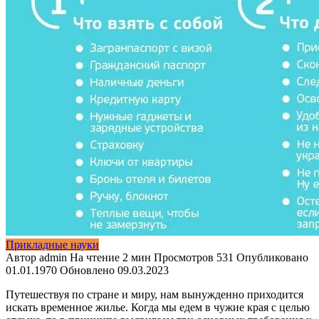
Прикладные науки
Автор
admin
На чтение
2 мин
Просмотров
531
Опубликовано
01.01.1970
Обновлено
09.03.2023
Путешествуя по стране и миру, нам вынужденно приходится
искать временное жилье.
Когда мы едем в чужие края с целью