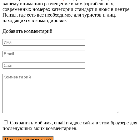
вашему вниманию размещение в комфортабельных,
современных номерах категории стандарт и люкс в центре
Пензы, где есть все необходимое для туристов и лиц,
находящихся в командировке.
Добавить комментарий
Имя
*
Email
*
Сайт
Комментарий
Сохранить моё имя, email и адрес сайта в этом браузере для
последующих моих комментариев.