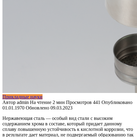
Прикладные науки
Автор
admin
На чтение
2 мин
Просмотров
441
Опубликовано
01.01.1970
Обновлено
09.03.2023
Нержавеющая сталь — особый вид стали с высоким
содержанием хрома в составе, который придает данному
сплаву повышенную устойчивость к кислотной коррозии, что
в результате дает материал, не подвергаемый образованию так