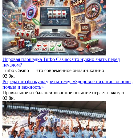
Игровая площадка Turbo Casino: что нужно знать перед
началом?
Turbo Casino — это современное онлайн-казино
0
3.9к.
Реферат по физкультуре на тему: «Здоровое питание: основы,
польза и важность»
Правильное и сбалансированное питание играет важную
0
3.8к.