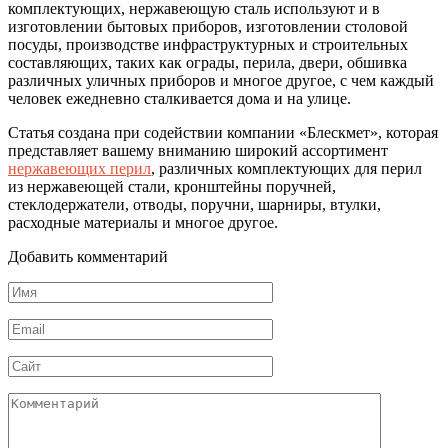
комплектующих, нержавеющую сталь используют и в
изготовлении бытовых приборов, изготовлении столовой
посуды, производстве инфраструктурных и строительных
составляющих, таких как ограды, перила, двери, обшивка
различных уличных приборов и многое другое, с чем каждый
человек ежедневно сталкивается дома и на улице.
Статья создана при содействии компании «Блескмет», которая
представляет вашему вниманию широкий ассортимент
нержавеющих перил
, различных комплектующих для перил
из нержавеющей стали, кронштейны поручней,
стеклодержатели, отводы, поручни, шарниры, втулки,
расходные материалы и многое другое.
Добавить комментарий
Имя
*
Email
*
Сайт
Комментарий