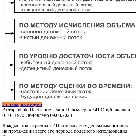
Прикладные науки
Автор
admin
На чтение
2 мин
Просмотров
541
Опубликовано
01.01.1970
Обновлено
09.03.2023
Каждый долгосрочный ИП описывается денежным потоком
на протяжении всего его периода полезного использования.