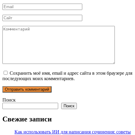
*
Email
*
Сайт
Комментарий
Сохранить моё имя, email и адрес сайта в этом браузере для
последующих моих комментариев.
Поиск
Поиск
Свежие записи
Как использовать ИИ для написания сочинения: советы