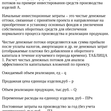
потоков на примере инвестирования средств производства
изделий А.
Начальные инвестиционные затраты – это чистые денежные
оттоки, связанные с принятием проекта и направленные на
приобретение и установку основных фондов и увеличения
собственных оборотных средств для обеспечения
нормального процесса производства и реализации продукции.
Чистые денежные потоки определяются как сумма прибыли
после уплаты налогов, амортизации и др. не денежных затрат
(отображаемые платежи без добавления и оборотного
капитала в течение изучаемого периода времени). ТАБЛИЦА
1. Расчет чистых денежных потоков для анализа
эффективности капитальных вложений по проекту.
Ожидаемый объем реализации, ед – q
Продажная цена единицы изделия,руб – p
Объем реализации продукции, тыс.руб. – Q
Переменные расходы на единицу изделия, руб – ПРч
Постоянные затраты на производство за год (без учета
амортизации), тыс.руб. — ПЗ