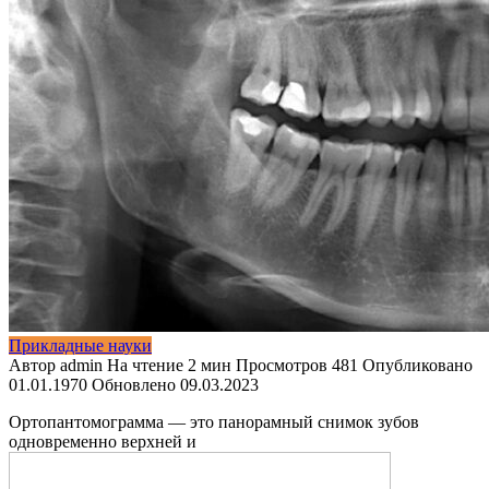
Прикладные науки
Автор
admin
На чтение
2 мин
Просмотров
481
Опубликовано
01.01.1970
Обновлено
09.03.2023
Ортопантомограмма — это панорамный снимок зубов
одновременно верхней и