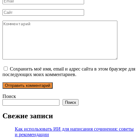
Email
*
Сайт
Комментарий
Сохранить моё имя, email и адрес сайта в этом браузере для
последующих моих комментариев.
Поиск
Поиск
Свежие записи
Как использовать ИИ для написания сочинения: советы
и рекомендации