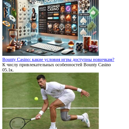
Bounty Casino: какие условия игры доступны новичкам?
К числу привлекательных особенностей Bounty Casino
0
5.1к.