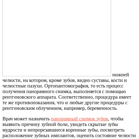
нижней
челюсти, на котором, кроме зубов, видно суставы, кости и
челюстные пазухи. Ортопантомография, то есть процесс
получения панорамного снимка, выполняется с помощью
рентгеновского аппарата. Соответственно, процедура имеет
те же противопоказания, что и любые другие процедуры с
рентгеновским облучением, например, беременность.
Врач может назначить
панорамный снимок зубов
, чтобы
выявить причину зубной боли, увидеть скрытые зубы
мудрости и непрорезавшиеся коренные зубы, посмотреть
расположение зубных имплантов, оценить состояние челюсти