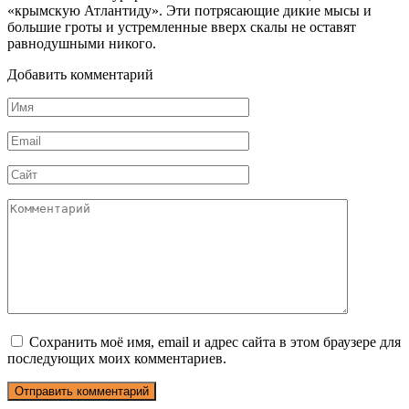
«крымскую Атлантиду». Эти потрясающие дикие мысы и
большие гроты и устремленные вверх скалы не оставят
равнодушными никого.
Добавить комментарий
Имя
*
Email
*
Сайт
Комментарий
Сохранить моё имя, email и адрес сайта в этом браузере для
последующих моих комментариев.