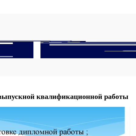
е выпускной квалификационной работы