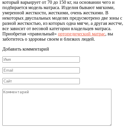
который варьирует от 70 до 150 кг, на основании чего и
подбирается модель матраса. Изделия бывают мягкими,
умеренной жесткости, жесткими, очень жесткими. В
некоторых двуспальных моделях предусмотрено две зоны с
разной жесткостью, из которых одна мягче, а другая жестче,
все зависит от весовой категории владельцев матраса.
Приобретая «правильный»
ортопедический матрас
, вы
заботитесь о здоровье своем и близких людей.
Добавить комментарий
Имя
*
Email
*
Сайт
Комментарий