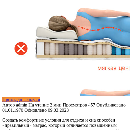
Прикладные науки
Автор
admin
На чтение
2 мин
Просмотров
457
Опубликовано
01.01.1970
Обновлено
09.03.2023
Создать комфортные условия для отдыха и сна способен
«правильный»
матрас, который отличается повышенным