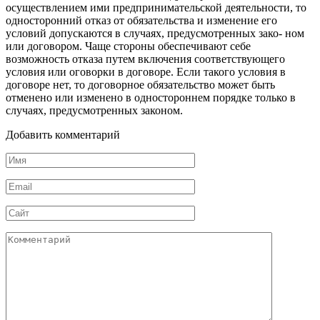
осуществлением ими предпринимательской деятельности, то
односторонний отказ от обязательства и изменение его
условий допускаются в случаях, предусмотренных зако- ном
или договором. Чаще стороны обеспечивают себе
возможность отказа путем включения соответствующего
условия или оговорки в договоре. Если такого условия в
договоре нет, то договорное обязательство может быть
отменено или изменено в одностороннем порядке только в
случаях, предусмотренных законом.
Добавить комментарий
Имя
*
Email
*
Сайт
Комментарий