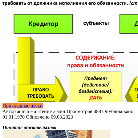
Прикладные науки
Автор
admin
На чтение
2 мин
Просмотров
488
Опубликовано
01.01.1970
Обновлено
09.03.2023
Понятие обязательства