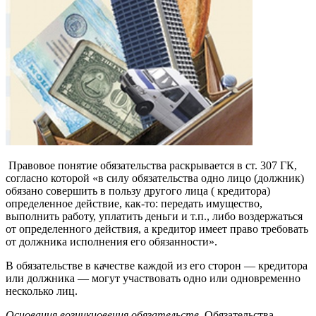
Правовое понятие обязательства раскрывается в ст. 307 ГК,
согласно которой «в силу обязательства одно лицо (должник)
обязано совершить в пользу другого лица ( кредитора)
определенное действие, как-то: передать имущество,
выполнить работу, уплатить деньги и т.п., либо воздержаться
от определенного действия, а кредитор имеет право требовать
от должника исполнения его обязанности».
В обязательстве в качестве каждой из его сторон — кредитора
или должника — могут участвовать одно или одновременно
несколько лиц.
Основания возникновения обязательств.
Обязательства