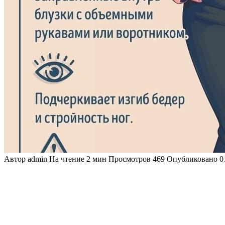
Автор
admin
На чтение
2 мин
Просмотров
469
Опубликовано
0