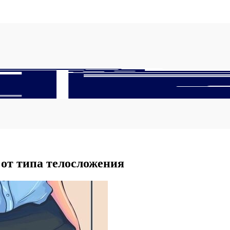
от типа телосложения