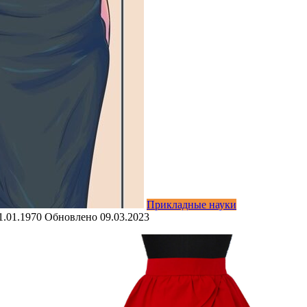
Прикладные науки
1.01.1970
Обновлено
09.03.2023