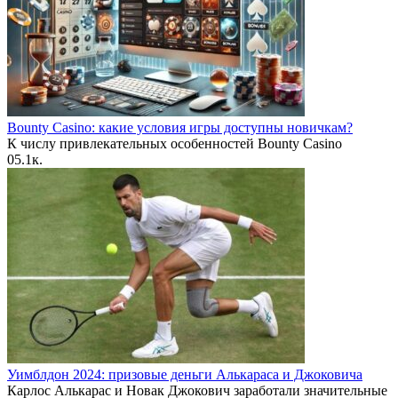
Bounty Casino: какие условия игры доступны новичкам?
К числу привлекательных особенностей Bounty Casino
0
5.1к.
Уимблдон 2024: призовые деньги Алькараса и Джоковича
Карлос Алькарас и Новак Джокович заработали значительные