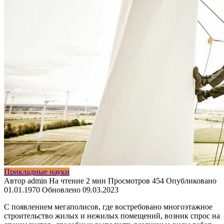
Прикладные науки
Автор
admin
На чтение
2 мин
Просмотров
454
Опубликовано
01.01.1970
Обновлено
09.03.2023
С появлением мегаполисов, где востребовано многоэтажное
строительство
жилых и нежилых помещений, возник спрос на