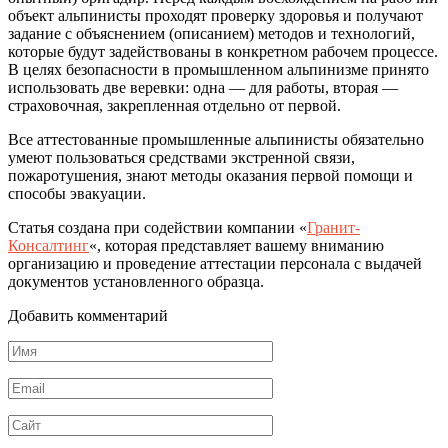
объект альпинисты проходят проверку здоровья и получают
задание с объяснением (описанием) методов и технологий,
которые будут задействованы в конкретном рабочем процессе.
В целях безопасности в промышленном альпинизме принято
использовать две веревки: одна — для работы, вторая —
страховочная, закрепленная отдельно от первой.
Все аттестованные промышленные альпинисты обязательно
умеют пользоваться средствами экстренной связи,
пожаротушения, знают методы оказания первой помощи и
способы эвакуации.
Статья создана при содействии компании «
Гранит-
Консалтинг
«, которая представляет вашему вниманию
организацию и проведение аттестации персонала с выдачей
документов установленного образца.
Добавить комментарий
Имя
*
Email
*
Сайт