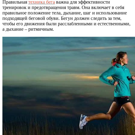
Правильная
техника бега
важна для эффективности
тренировок и предотвращения травм. Она включает в себя
правильное положение тела, дыхание, шаг и использование
подходящей беговой обуви. Бегун должен следить за тем,
чтобы его движения были расслабленными и естественными,
а дыхание – ритмичным.