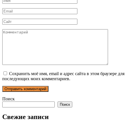
*
Email
*
Сайт
Комментарий
Сохранить моё имя, email и адрес сайта в этом браузере для
последующих моих комментариев.
Поиск
Поиск
Свежие записи