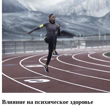
Влияние на психическое здоровье