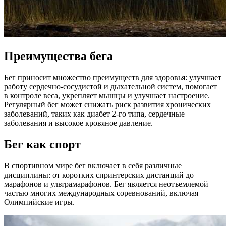
Преимущества бега
Бег приносит множество преимуществ для здоровья: улучшает
работу сердечно-сосудистой и дыхательной систем, помогает
в контроле веса, укрепляет мышцы и улучшает настроение.
Регулярный бег может снижать риск развития хронических
заболеваний, таких как диабет 2-го типа, сердечные
заболевания и высокое кровяное давление.
Бег как спорт
В спортивном мире бег включает в себя различные
дисциплины: от коротких спринтерских дистанций до
марафонов и ультрамарафонов. Бег является неотъемлемой
частью многих международных соревнований, включая
Олимпийские игры.