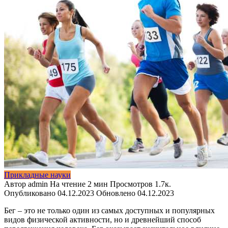
Прикладные науки
Автор
admin
На чтение
2 мин
Просмотров
1.7к.
Опубликовано
04.12.2023
Обновлено
04.12.2023
Бег – это не только один из самых доступных и популярных
видов физической активности, но и древнейший способ