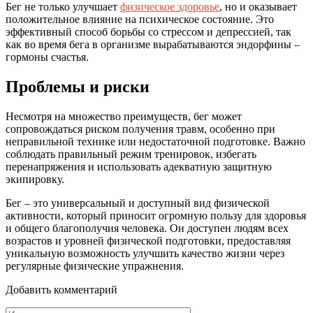
Бег не только улучшает
физическое здоровье
, но и оказывает
положительное влияние на психическое состояние. Это
эффективный способ борьбы со стрессом и депрессией, так
как во время бега в организме вырабатываются эндорфины –
гормоны счастья.
Проблемы и риски
Несмотря на множество преимуществ, бег может
сопровождаться риском получения травм, особенно при
неправильной технике или недостаточной подготовке. Важно
соблюдать правильный режим тренировок, избегать
перенапряжения и использовать адекватную защитную
экипировку.
Бег – это универсальный и доступный вид физической
активности, который приносит огромную пользу для здоровья
и общего благополучия человека. Он доступен людям всех
возрастов и уровней физической подготовки, предоставляя
уникальную возможность улучшить качество жизни через
регулярные физические упражнения.
Добавить комментарий
Имя