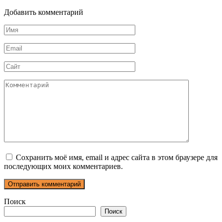
Добавить комментарий
Имя
*
Email
*
Сайт
Комментарий
Сохранить моё имя, email и адрес сайта в этом браузере для
последующих моих комментариев.
Поиск
Поиск