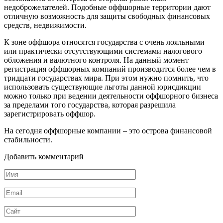
недоброжелателей. Подобные оффшорные территории дают
отличную возможность для защиты свободных финансовых
средств, недвижимости.
К зоне оффшора относятся государства с очень лояльными
или практически отсутствующими системами налогового
обложения и валютного контроля. На данный момент
регистрация оффшорных компаний производится более чем в
тридцати государствах мира. При этом нужно помнить, что
использовать существующие льготы данной юрисдикции
можно только при ведении деятельности оффшорного бизнеса
за пределами того государства, которая разрешила
зарегистрировать оффшор.
На сегодня оффшорные компании – это острова финансовой
стабильности.
Добавить комментарий
Имя
*
Email
*
Сайт