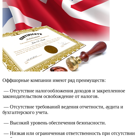
Оффшорные компании имеют ряд преимуществ:
— Отсутствие налогообложения доходов и закрепленное
законодательством освобождение от налогов.
— Отсутствие требований ведения отчетности, аудита и
бухгалтерского учета.
— Высокий уровень обеспечения безопасности.
— Низкая или ограниченная ответственность при отсутствии