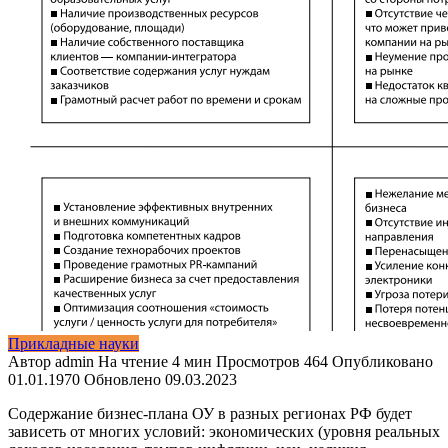
Прикладные науки
Автор
admin
На чтение
4 мин
Просмотров
464
Опубликовано
01.01.1970
Обновлено
09.03.2023
Содержание бизнес-плана ОУ в разных регионах РФ будет
зависеть от многих условий: экономических (уровня реальных