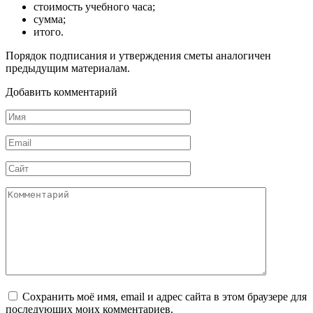
стоимость учебного часа;
сумма;
итого.
Порядок подписания и утверждения сметы аналогичен
предыдущим материалам.
Добавить комментарий
Имя
*
Email
*
Сайт
Комментарий
Сохранить моё имя, email и адрес сайта в этом браузере для
последующих моих комментариев.