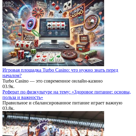
Игровая площадка Turbo Casino: что нужно знать перед
началом?
Turbo Casino — это современное онлайн-казино
0
3.9к.
Реферат по физкультуре на тему: «Здоровое питание: основы,
польза и важность»
Правильное и сбалансированное питание играет важную
0
3.8к.