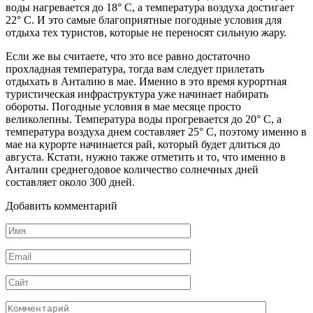
воды нагревается до 18° С, а температура воздуха достигает
22° С. И это самые благоприятные погодные условия для
отдыха тех туристов, которые не переносят сильную жару.
Если же вы считаете, что это все равно достаточно
прохладная температура, тогда вам следует прилетать
отдыхать в Анталию в мае. Именно в это время курортная
туристическая инфраструктура уже начинает набирать
обороты. Погодные условия в мае месяце просто
великолепны. Температура воды прогревается до 20° С, а
температура воздуха днем составляет 25° С, поэтому именно в
мае на курорте начинается рай, который будет длиться до
августа. Кстати, нужно также отметить и то, что именно в
Анталии среднегодовое количество солнечных дней
составляет около 300 дней.
Добавить комментарий
Имя
*
Email
*
Сайт
Комментарий