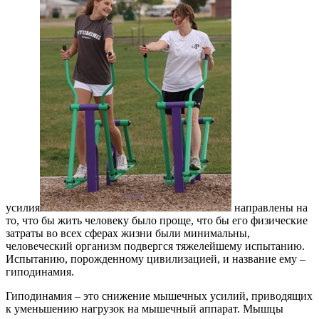
усилия
направлены на
то, что бы жить человеку было проще, что бы его физические
затраты во всех сферах жизни были минимальны,
человеческий организм подвергся тяжелейшему испытанию.
Испытанию, порожденному цивилизацией, и название ему –
гиподинамия.
Гиподинамия – это снижение мышечных усилий, приводящих
к уменьшению нагрузок на мышечный аппарат. Мышцы