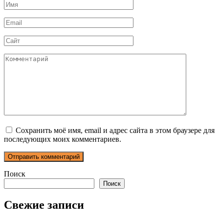
Имя
*
Email
*
Сайт
Комментарий
Сохранить моё имя, email и адрес сайта в этом браузере для
последующих моих комментариев.
Поиск
Поиск
Свежие записи