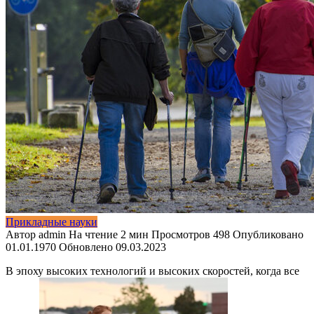
Прикладные науки
Автор
admin
На чтение
2 мин
Просмотров
498
Опубликовано
01.01.1970
Обновлено
09.03.2023
В эпоху высоких технологий и высоких скоростей, когда все