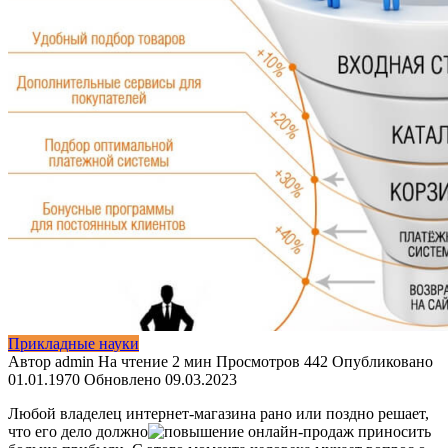
Прикладные науки
Автор
admin
На чтение
2 мин
Просмотров
442
Опубликовано
01.01.1970
Обновлено
09.03.2023
Любой владелец интернет-магазина рано или поздно решает,
что его дело должно
приносить