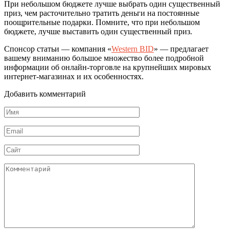
При небольшом бюджете лучше выбрать один существенный
приз, чем расточительно тратить деньги на постоянные
поощрительные подарки. Помните, что при небольшом
бюджете, лучше выставить один существенный приз.
Спонсор статьи — компания «
Western BID
» — предлагает
вашему вниманию большое множество более подробной
информации об онлайн-торговле на крупнейших мировых
интернет-магазинах и их особенностях.
Добавить комментарий
Имя
*
Email
*
Сайт
Комментарий