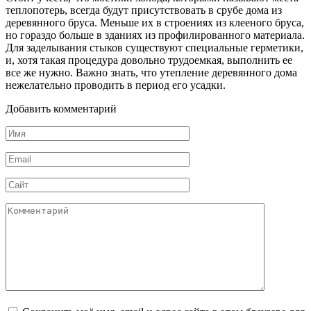
теплопотерь, всегда будут присутствовать в срубе дома из
деревянного бруса. Меньше их в строениях из клееного бруса,
но гораздо больше в зданиях из профилированного материала.
Для заделывания стыков существуют специальные герметики,
и, хотя такая процедура довольно трудоемкая, выполнить ее
все же нужно. Важно знать, что утепление деревянного дома
нежелательно проводить в период его усадки.
Добавить комментарий
Имя
*
Email
*
Сайт
Комментарий