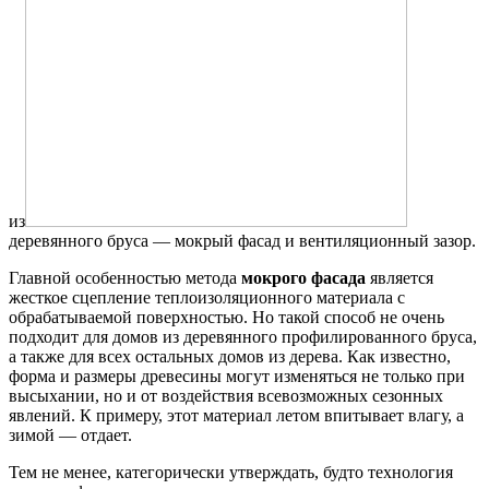
из
деревянного бруса — мокрый фасад и вентиляционный зазор.
Главной особенностью метода
мокрого фасада
является
жесткое сцепление теплоизоляционного материала с
обрабатываемой поверхностью. Но такой способ не очень
подходит для домов из деревянного профилированного бруса,
а также для всех остальных домов из дерева. Как известно,
форма и размеры древесины могут изменяться не только при
высыхании, но и от воздействия всевозможных сезонных
явлений. К примеру, этот материал летом впитывает влагу, а
зимой — отдает.
Тем не менее, категорически утверждать, будто технология