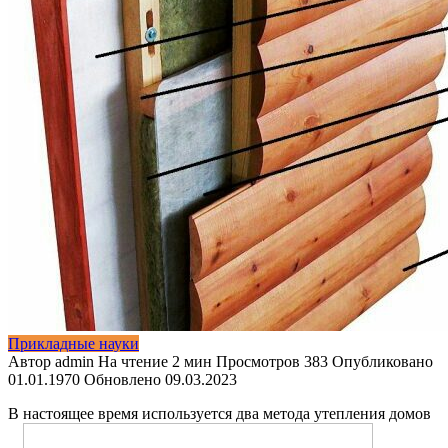
Прикладные науки
Автор
admin
На чтение
2 мин
Просмотров
383
Опубликовано
01.01.1970
Обновлено
09.03.2023
В настоящее время используется два метода утепления домов