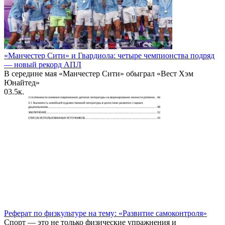
«Манчестер Сити» и Гвардиола: четыре чемпионства подряд
— новый рекорд АПЛ
В середине мая «Манчестер Сити» обыграл «Вест Хэм
Юнайтед»
0
3.5к.
Реферат по физкультуре на тему: «Развитие самоконтроля»
Спорт — это не только физические упражнения и