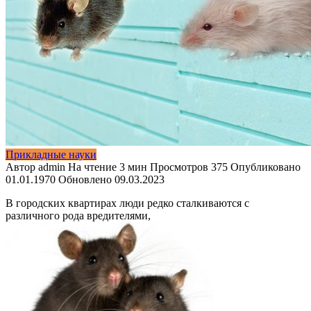
Прикладные науки
Автор
admin
На чтение
3 мин
Просмотров
375
Опубликовано
01.01.1970
Обновлено
09.03.2023
В городских квартирах люди редко сталкиваются с
различного рода вредителями,