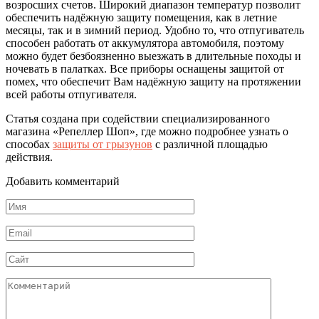
возросших счетов. Широкий диапазон температур позволит
обеспечить надёжную защиту помещения, как в летние
месяцы, так и в зимний период. Удобно то, что отпугиватель
способен работать от аккумулятора автомобиля, поэтому
можно будет безбоязненно выезжать в длительные походы и
ночевать в палатках. Все приборы оснащены защитой от
помех, что обеспечит Вам надёжную защиту на протяжении
всей работы отпугивателя.
Статья создана при содействии специализированного
магазина «Репеллер Шоп», где можно подробнее узнать о
способах
защиты от грызунов
с различной площадью
действия.
Добавить комментарий
Имя
*
Email
*
Сайт
Комментарий