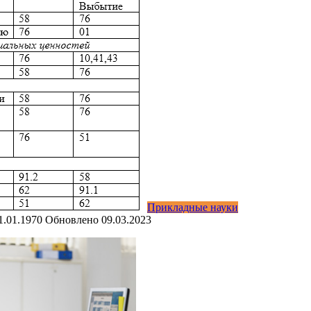
Прикладные науки
1.01.1970
Обновлено
09.03.2023