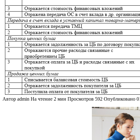
Автор
admin
На чтение
2 мин
Просмотров
592
Опубликовано
0