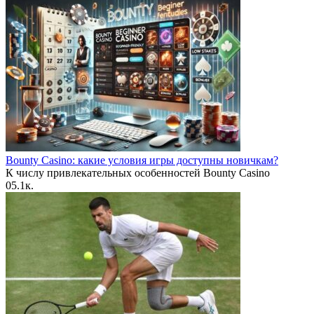
Bounty Casino: какие условия игры доступны новичкам?
К числу привлекательных особенностей Bounty Casino
0
5.1к.