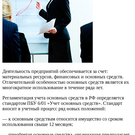
Деятельность предприятий обеспечивается за счет:
материальных ресурсов, финансовых и основных средств.
Отличительной особенностью основных средств является их
многократное использование в течение ряда лет.
Регламентация учета основных средств в РФ определяется
стандартом ПБУ 6/01 «Учет основных средств». Стандарт
вносит в учетный процесс ряд новых положений:
— к основным средствам относится имущество со сроком
использования свыше 12 месяцев;
— приобретая основные средства, организация предполагает