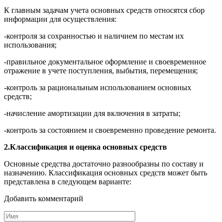
К главным задачам учета основных средств относятся сбор
информации для осуществления:
-контроля за сохранностью и наличием по местам их
использования;
-правильное документальное оформление и своевременное
отражение в учете поступления, выбытия, перемещения;
-контроль за рациональным использованием основных
средств;
-начисление амортизации для включения в затраты;
-контроль за состоянием и своевременно проведение ремонта.
2.Классификация и оценка основных средств
Основные средства достаточно разнообразны по составу и
назначению. Классификация основных средств может быть
представлена в следующем варианте:
Добавить комментарий
Имя