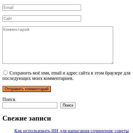
*
Email
*
Сайт
Комментарий
Сохранить моё имя, email и адрес сайта в этом браузере для
последующих моих комментариев.
Поиск
Поиск
Свежие записи
Как использовать ИИ для написания сочинения: советы