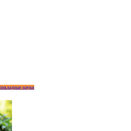
рикладные науки