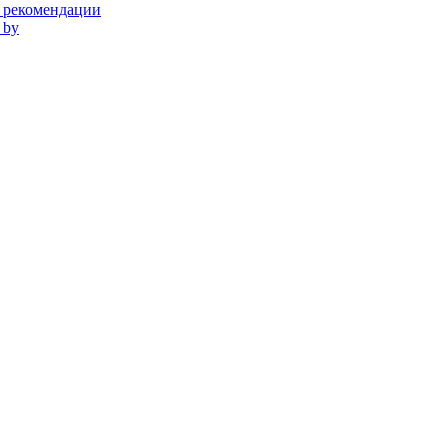
и рекомендации
 by