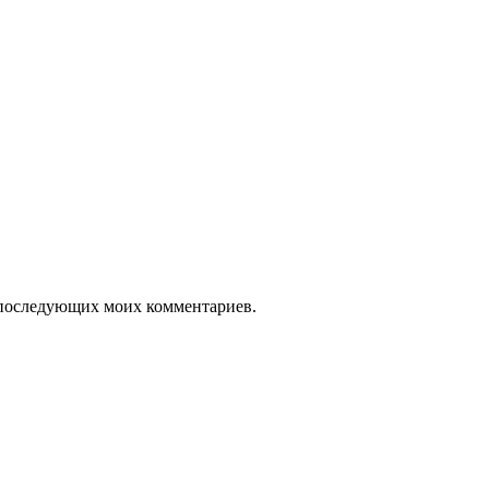
ля последующих моих комментариев.