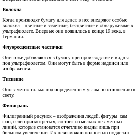
Волокна
Когда производят бумагу для денег, в нее внедряют особые
волокна – цветные и заметные, бесцветные и обнаружимые в
ультрафиолете. Впервые они появились в конце 19 века, в
Германии.
Флуоресцентные частички
Они тоже добавляются в бумагу при производстве и видны
под ультрафиолетом. Они могут быть в форме надписи или
изображения.
Тиснение
Оно заметно только под определенным углом по отношению к
свету.
Филигрань
Филигранный рисунок – изображения людей, фигуры, сам
фон, если присмотреться, состоит из мелких незаметных
линий, которые становятся отчетливо видны лишь при
большом увеличении. Их невозможно полностью подделать.