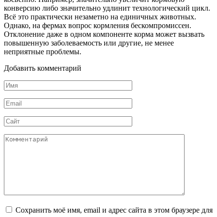
конверсию либо значительно удлинит технологический цикл.
Всё это практически незаметно на единичных животных.
Однако, на фермах вопрос кормления бескомпромиссен.
Отклонение даже в одном компоненте корма может вызвать
повышенную заболеваемость или другие, не менее
неприятные проблемы.
Добавить комментарий
Имя
*
Email
*
Сайт
Комментарий
Сохранить моё имя, email и адрес сайта в этом браузере для