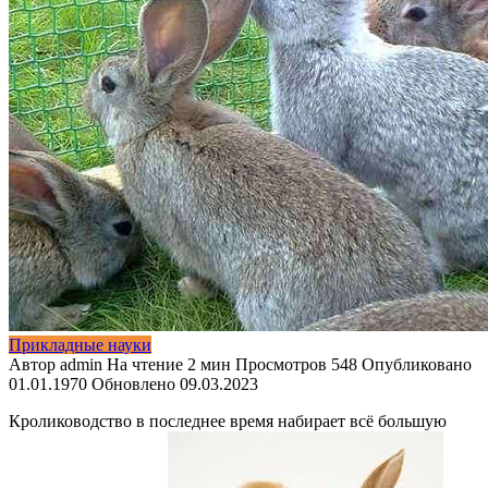
Прикладные науки
Автор
admin
На чтение
2 мин
Просмотров
548
Опубликовано
01.01.1970
Обновлено
09.03.2023
Кролиководство в последнее время набирает всё большую