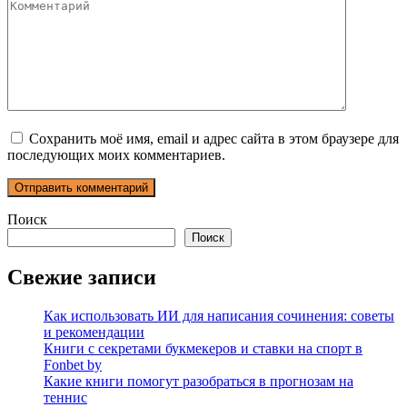
Комментарий
Сохранить моё имя, email и адрес сайта в этом браузере для
последующих моих комментариев.
Поиск
Поиск
Свежие записи
Как использовать ИИ для написания сочинения: советы
и рекомендации
Книги с секретами букмекеров и ставки на спорт в
Fonbet by
Какие книги помогут разобраться в прогнозам на
теннис