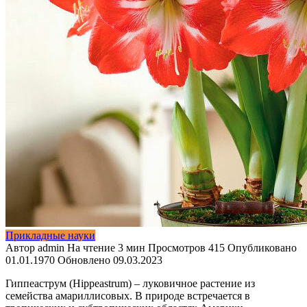
Прикладные науки
Автор
admin
На чтение
3 мин
Просмотров
415
Опубликовано
01.01.1970
Обновлено
09.03.2023
Гиппеаструм (Hippeastrum) – луковичное растение из
семейства амариллисовых.
В природе встречается в