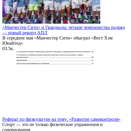
«Манчестер Сити» и Гвардиола: четыре чемпионства подряд
— новый рекорд АПЛ
В середине мая «Манчестер Сити» обыграл «Вест Хэм
Юнайтед»
0
3.5к.
Реферат по физкультуре на тему: «Развитие самоконтроля»
Спорт — это не только физические упражнения и
соревнования