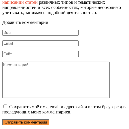
написании статей
различных типов и тематических
направленностей и всех особенностях, которые необходимо
учитывать, занимаясь подобной деятельностью.
Добавить комментарий
Имя
*
Email
*
Сайт
Комментарий
Сохранить моё имя, email и адрес сайта в этом браузере для
последующих моих комментариев.