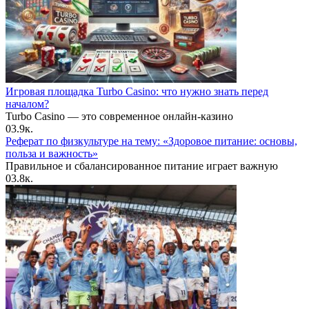
Игровая площадка Turbo Casino: что нужно знать перед
началом?
Turbo Casino — это современное онлайн-казино
0
3.9к.
Реферат по физкультуре на тему: «Здоровое питание: основы,
польза и важность»
Правильное и сбалансированное питание играет важную
0
3.8к.