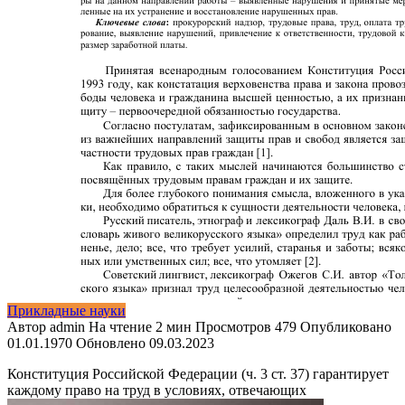
Прикладные науки
Автор
admin
На чтение
2 мин
Просмотров
479
Опубликовано
01.01.1970
Обновлено
09.03.2023
Конституция Российской Федерации (ч. 3 ст. 37) гарантирует
каждому право на труд в условиях, отвечающих