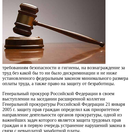
требованиям безопасности и гигиены, на вознаграждение за
труд без какой бы то ни было дискриминации и не ниже
установленного федеральным законом минимального размера
оплаты труда, а также право на защиту от безработицы.
Генеральный прокурор Российской Федерации в своем
выступлении на заседании расширенной коллегии
Генеральной прокуратуры Российской Федерации 21 января
2005 г. защиту прав граждан определил как приоритетное
направление деятельности органов прокуратуры, одной из
важнейших задач которого является защита трудовых прав
граждан и в первую очередь устранение нарушений закона в
связи с невыплатой заработной платы.