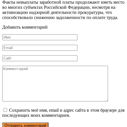
Факты невыплаты заработной платы продолжают иметь место
во многих субъектах Российской Федерации, несмотря на
активизацию надзорной деятельности прокуратуры, что
способствовало снижению задолженности по оплате труда.
Добавить комментарий
Имя
*
Email
*
Сайт
Комментарий
Сохранить моё имя, email и адрес сайта в этом браузере для
последующих моих комментариев.